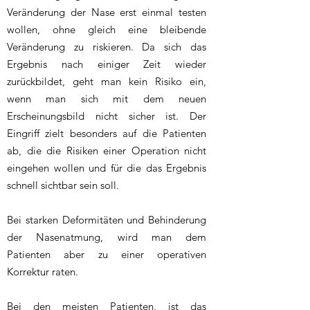
Veränderung der Nase erst einmal testen
wollen, ohne gleich eine bleibende
Veränderung zu riskieren. Da sich das
Ergebnis nach einiger Zeit wieder
zurückbildet, geht man kein Risiko ein,
wenn man sich mit dem neuen
Erscheinungsbild nicht sicher ist. Der
Eingriff zielt besonders auf die Patienten
ab, die die Risiken einer Operation nicht
eingehen wollen und für die das Ergebnis
schnell sichtbar sein soll.
Bei starken Deformitäten und Behinderung
der Nasenatmung, wird man dem
Patienten aber zu einer operativen
Korrektur raten.
Bei den meisten Patienten, ist das