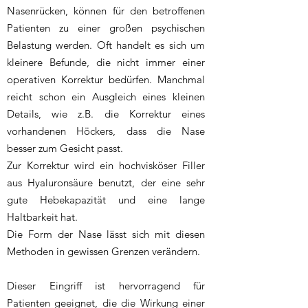
Nasenrücken, können für den betroffenen
Patienten zu einer großen psychischen
Belastung werden. Oft handelt es sich um
kleinere Befunde, die nicht immer einer
operativen Korrektur bedürfen. Manchmal
reicht schon ein Ausgleich eines kleinen
Details, wie z.B. die Korrektur eines
vorhandenen Höckers, dass die Nase
besser zum Gesicht passt.
Zur Korrektur wird ein hochvisköser Filler
aus Hyaluronsäure benutzt, der eine sehr
gute Hebekapazität und eine lange
Haltbarkeit hat.
Die Form der Nase lässt sich mit diesen
Methoden in gewissen Grenzen verändern.
Dieser Eingriff ist hervorragend für
Patienten geeignet, die die Wirkung einer