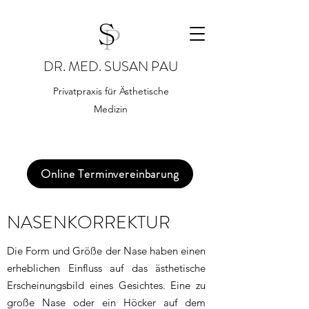
DR. MED. SUSAN PAU
Privatpraxis für Ästhetische
Medizin
Online Terminvereinbarung
NASENKORREKTUR
Die Form und Größe der Nase haben einen
erheblichen Einfluss auf das ästhetische
Erscheinungsbild eines Gesichtes. Eine zu
große Nase oder ein Höcker auf dem