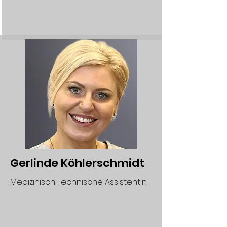
Gerlinde Köhlerschmidt
Medizinisch Technische Assistentin