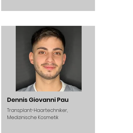
Dennis Giovanni Pau
Transplant-Haartechniker,
Medizinische Kosmetik