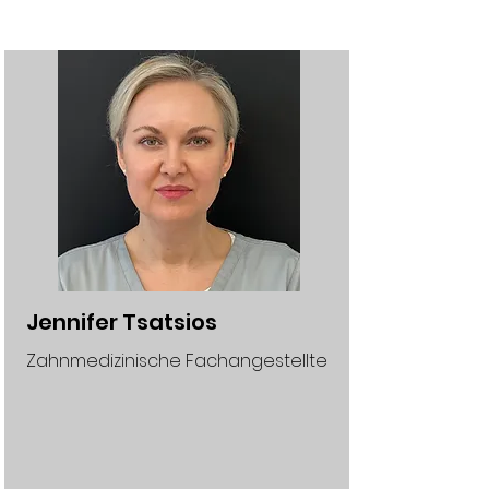
Jennifer Tsatsios
Zahnmedizinische Fachangestellte