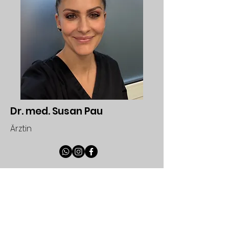
Dr. med. Susan Pau
Ärztin