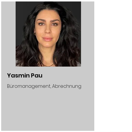
Yasmin Pau
Büromanagement, Abrechnung