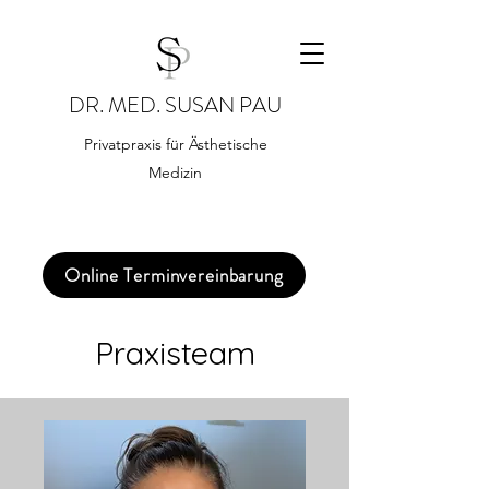
DR. MED. SUSAN PAU
Privatpraxis für Ästhetische
Medizin
Online Terminvereinbarung
Praxisteam