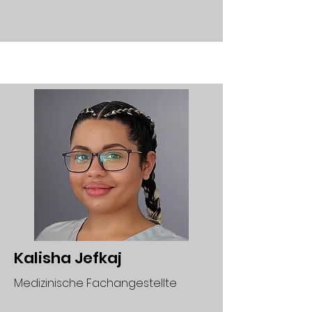
Kalisha Jefkaj
Medizinische Fachangestellte