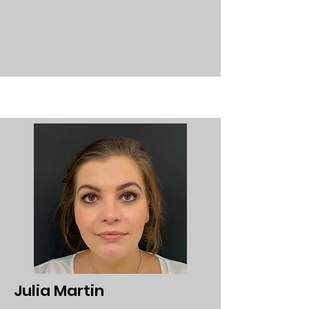
Julia Martin