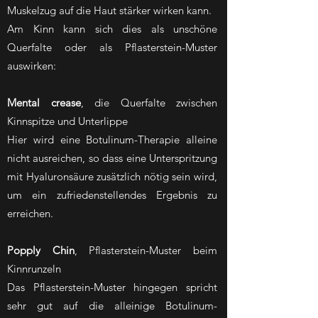
Muskelzug auf die Haut stärker wirken kann.
Am Kinn kann sich dies als unschöne
Querfalte oder als Pflasterstein-Muster
auswirken:
Mental crease
, die Querfalte zwischen
Kinnspitze und Unterlippe
Hier wird eine Botulinum-Therapie alleine
nicht ausreichen, so dass eine Unterspritzung
mit Hyaluronsäure zusätzlich nötig sein wird,
um ein zufriedenstellendes Ergebnis zu
erreichen.
Popply Chin
, Pflasterstein-Muster beim
Kinnrunzeln
Das Pflasterstein-Muster hingegen spricht
sehr gut auf die alleinige Botulinum-